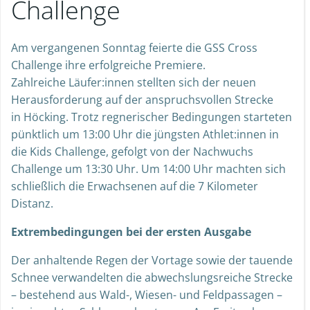
Challenge
Am vergangenen Sonntag feierte die GSS Cross
Challenge ihre erfolgreiche Premiere.
Zahlreiche Läufer:innen stellten sich der neuen
Herausforderung auf der anspruchsvollen Strecke
in Höcking. Trotz regnerischer Bedingungen starteten
pünktlich um 13:00 Uhr die jüngsten Athlet:innen in
die Kids Challenge, gefolgt von der Nachwuchs
Challenge um 13:30 Uhr. Um 14:00 Uhr machten sich
schließlich die Erwachsenen auf die 7 Kilometer
Distanz.
Extrembedingungen bei der ersten Ausgabe
Der anhaltende Regen der Vortage sowie der tauende
Schnee verwandelten die abwechslungsreiche Strecke
– bestehend aus Wald-, Wiesen- und Feldpassagen –