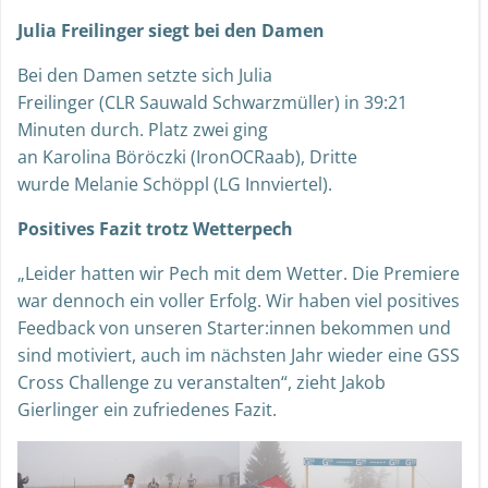
Julia Freilinger siegt bei den Damen
Bei den Damen setzte sich Julia
Freilinger (CLR Sauwald Schwarzmüller) in 39:21
Minuten durch. Platz zwei ging
an Karolina Böröczki (IronOCRaab), Dritte
wurde Melanie Schöppl (LG Innviertel).
Positives Fazit trotz Wetterpech
„Leider hatten wir Pech mit dem Wetter. Die Premiere
war dennoch ein voller Erfolg. Wir haben viel positives
Feedback von unseren Starter:innen bekommen und
sind motiviert, auch im nächsten Jahr wieder eine GSS
Cross Challenge zu veranstalten“, zieht Jakob
Gierlinger ein zufriedenes Fazit.