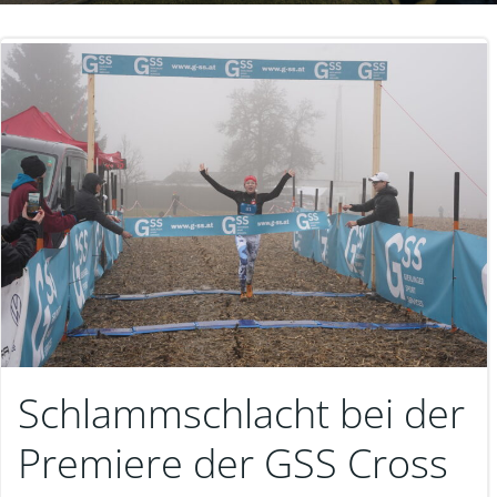
Schlammschlacht bei der
Premiere der GSS Cross